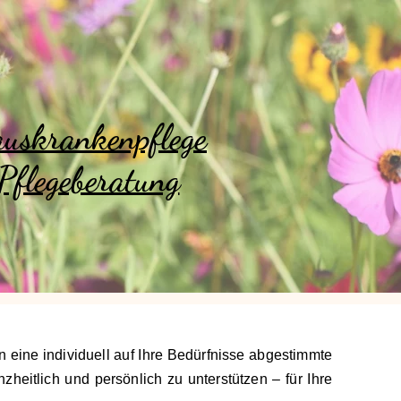
uskrankenpflege
Pflegeberatung
n eine individuell auf Ihre Bedürfnisse abgestimmte
heitlich und persönlich zu unterstützen – für Ihre