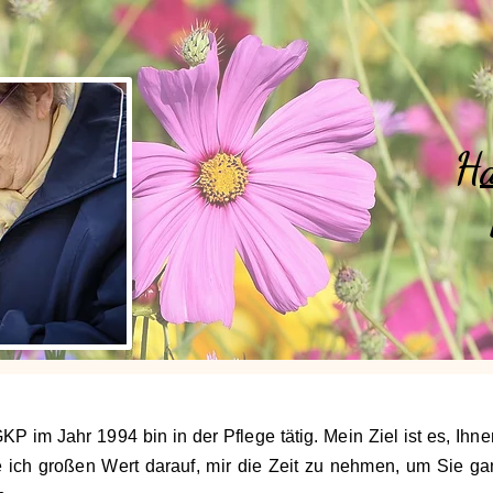
Ha
P im Jahr 1994 bin in der Pflege tätig. Mein Ziel ist es, Ihne
 ich großen Wert darauf, mir die Zeit zu nehmen, um Sie ganz