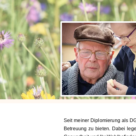
Seit meiner Diplomierung als DGK
Betreuung zu bieten. Dabei lege